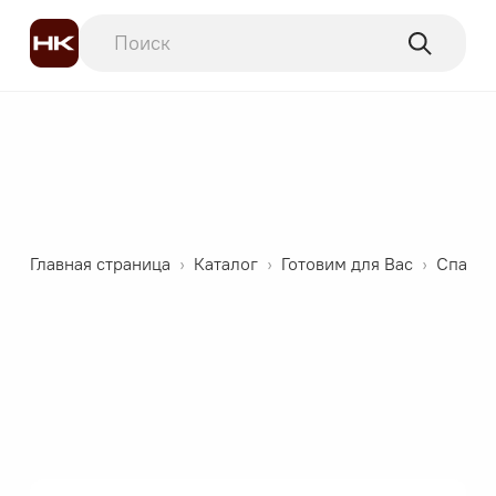
Главная страница
›
Каталог
›
Готовим для Вас
›
Спагет