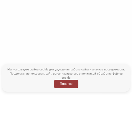
Мы используем файлы cookie для улучшения работы сайта и анализа посещаемости.
Продолжая использовать сайт, вы согласиваетесь с
политикой обработки файлов
cookie
Понятно