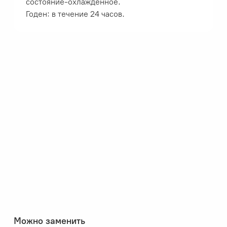
состояние-охлажденное.
Годен: в течение 24 часов.
Можно заменить