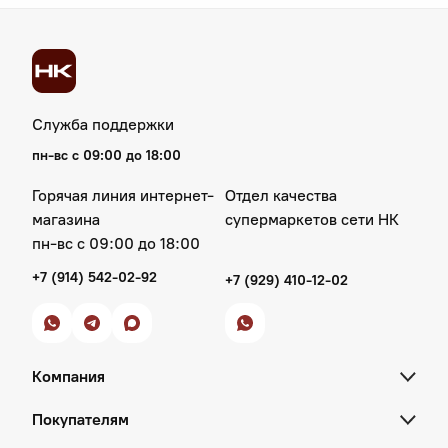
Служба поддержки
пн‑вс с 09:00 до 18:00
Горячая линия интернет-
Отдел качества
магазина
супермаркетов сети НК
пн‑вс с 09:00 до 18:00
+7 (914) 542-02-92
+7 (929) 410-12-02
Компания
Покупателям