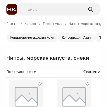
Главная
Каталог
Товары Азии
Чипсы, морская капуста
Кондитерские изделия Азия
Консервация Азия
Прип
Чипсы, морская капуста, снеки
Фильтры
По популярности