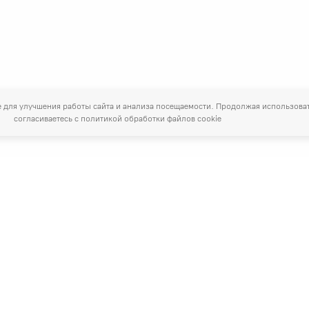
 для улучшения работы сайта и анализа посещаемости. Продолжая использоват
согласиваетесь с
политикой обработки файлов cookie