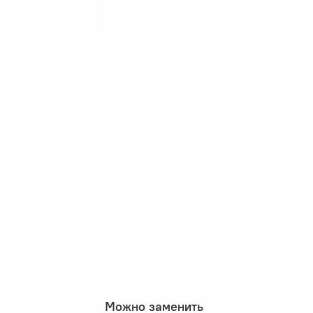
Можно заменить