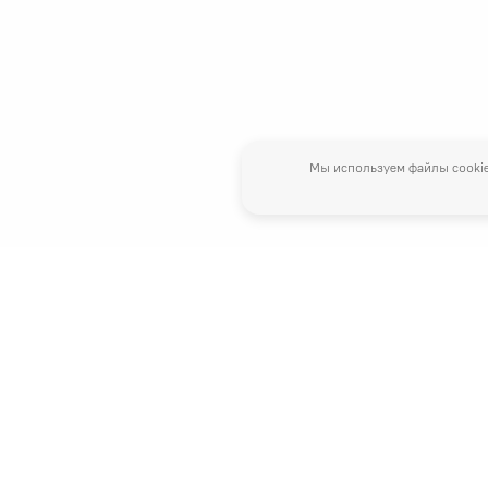
Мы используем файлы cookie