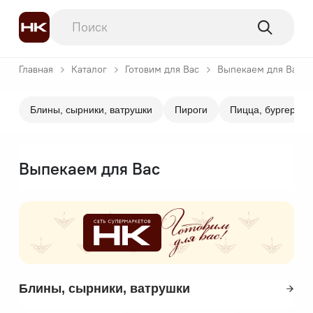
Главная
Каталог
Готовим для Вас
Выпекаем для Вас
Блины, сырники, ватрушки
Пироги
Пицца, бургеры
Выпекаем для Вас
Блины, сырники, ватрушки