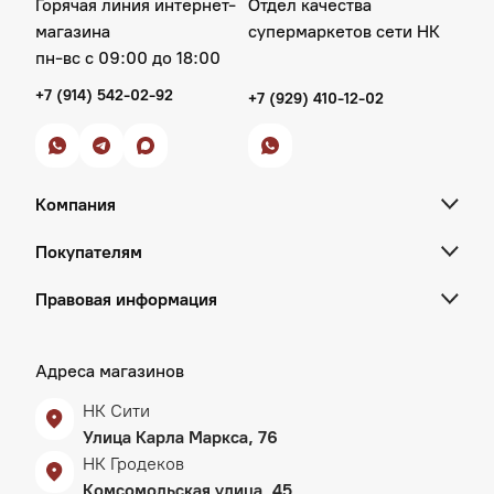
Горячая линия интернет-
Отдел качества
магазина
супермаркетов сети НК
пн‑вс с 09:00 до 18:00
+7 (914) 542-02-92
+7 (929) 410-12-02
Компания
Покупателям
Правовая информация
Адреса магазинов
НК Сити
Улица Карла Маркса, 76
НК Гродеков
Комсомольская улица, 45