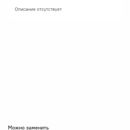
Описание отсутствует
Можно заменить