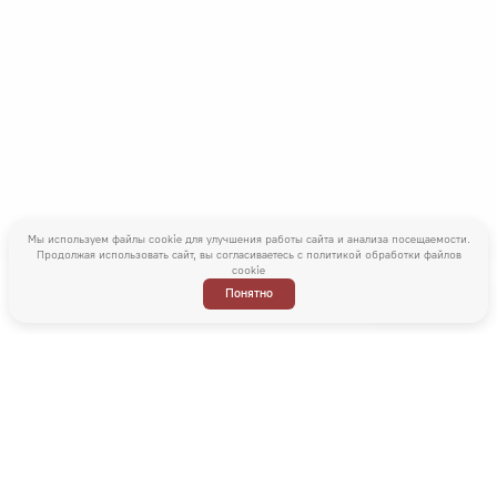
Мы используем файлы cookie для улучшения работы сайта и анализа посещаемости.
Продолжая использовать сайт, вы согласиваетесь с
политикой обработки файлов
cookie
Понятно