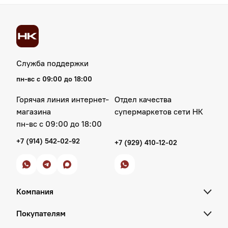
Служба поддержки
пн‑вс с 09:00 до 18:00
Горячая линия интернет-
Отдел качества
магазина
супермаркетов сети НК
пн‑вс с 09:00 до 18:00
+7 (914) 542-02-92
+7 (929) 410-12-02
Компания
Покупателям