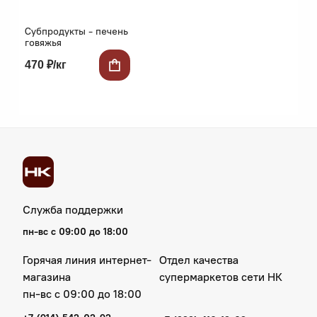
Субпродукты - печень
говяжья
470 ₽/кг
Служба поддержки
пн‑вс с 09:00 до 18:00
Горячая линия интернет-
Отдел качества
магазина
супермаркетов сети НК
пн‑вс с 09:00 до 18:00