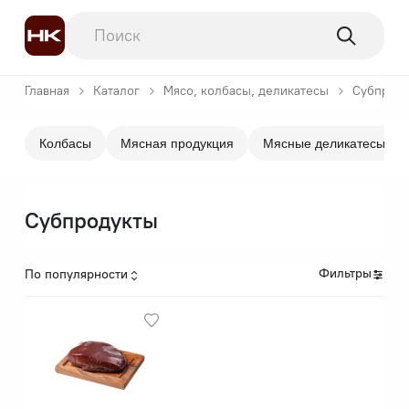
Главная
Каталог
Мясо, колбасы, деликатесы
Субпрод
Колбасы
Мясная продукция
Мясные деликатесы
Субпродукты
Фильтры
По популярности