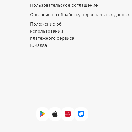
Пользовательское соглашение
Согласие на обработку персональных данных
Положение об 
использовании 
платежного сервиса 
ЮKassa