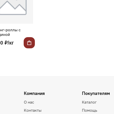
нг-роллы с
диной
0 ₽/кг
Компания
Покупателям
О нас
Каталог
Контакты
Помощь