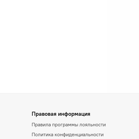
Правовая информация
Правила программы лояльности
Политика конфиденциальности