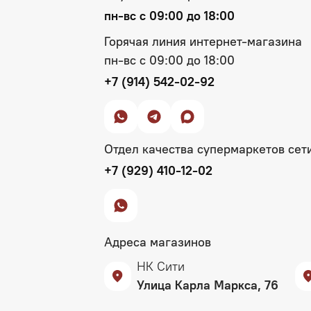
пн‑вс с 09:00 до 18:00
Горячая линия интернет-магазина
пн‑вс с 09:00 до 18:00
+7 (914) 542-02-92
Отдел качества супермаркетов сет
+7 (929) 410-12-02
Адреса магазинов
НК Сити
Улица Карла Маркса, 76