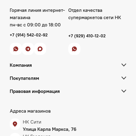
Горячая линия интернет-
Отдел качества
магазина
супермаркетов сети НК
пн‑вс с 09:00 до 18:00
+7 (914) 542-02-92
+7 (929) 410-12-02
Компания
Покупателям
Правовая информация
Адреса магазинов
НК Сити
Улица Карла Маркса, 76