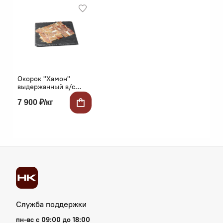
Окорок "Хамон"
выдержанный в/с
категории
7 900 ₽/кг
Служба поддержки
пн‑вс с 09:00 до 18:00